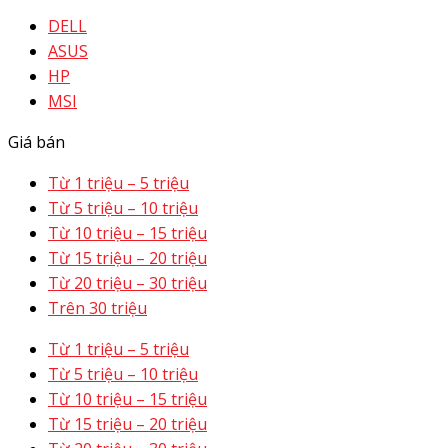
DELL
ASUS
HP
MSI
Giá bán
Từ 1 triệu – 5 triệu
Từ 5 triệu – 10 triệu
Từ 10 triệu – 15 triệu
Từ 15 triệu – 20 triệu
Từ 20 triệu – 30 triệu
Trên 30 triệu
Từ 1 triệu – 5 triệu
Từ 5 triệu – 10 triệu
Từ 10 triệu – 15 triệu
Từ 15 triệu – 20 triệu