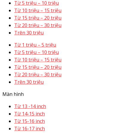
Từ 5 triệu – 10 triệu
Từ 10 triệu – 15 triệu
Từ 15 triệu – 20 triệu
Từ 20 triệu – 30 triệu
Trên 30 triệu
Từ 1 triệu – 5 triệu
Từ 5 triệu – 10 triệu
Từ 10 triệu – 15 triệu
Từ 15 triệu – 20 triệu
Từ 20 triệu – 30 triệu
Trên 30 triệu
Màn hình
Từ 13 -14 inch
Từ 14-15 inch
Từ 15-16 inch
Từ 16-17 inch