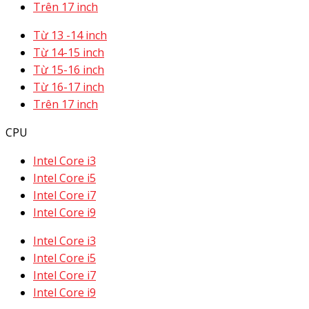
Trên 17 inch
Từ 13 -14 inch
Từ 14-15 inch
Từ 15-16 inch
Từ 16-17 inch
Trên 17 inch
CPU
Intel Core i3
Intel Core i5
Intel Core i7
Intel Core i9
Intel Core i3
Intel Core i5
Intel Core i7
Intel Core i9