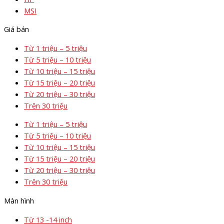
MSI
Giá bán
Từ 1 triệu – 5 triệu
Từ 5 triệu – 10 triệu
Từ 10 triệu – 15 triệu
Từ 15 triệu – 20 triệu
Từ 20 triệu – 30 triệu
Trên 30 triệu
Từ 1 triệu – 5 triệu
Từ 5 triệu – 10 triệu
Từ 10 triệu – 15 triệu
Từ 15 triệu – 20 triệu
Từ 20 triệu – 30 triệu
Trên 30 triệu
Màn hình
Từ 13 -14 inch