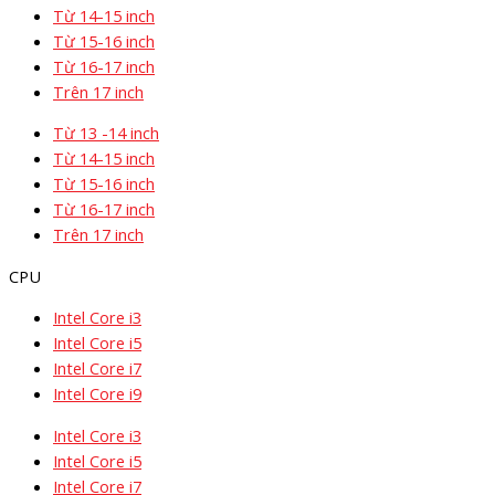
Từ 14-15 inch
Từ 15-16 inch
Từ 16-17 inch
Trên 17 inch
Từ 13 -14 inch
Từ 14-15 inch
Từ 15-16 inch
Từ 16-17 inch
Trên 17 inch
CPU
Intel Core i3
Intel Core i5
Intel Core i7
Intel Core i9
Intel Core i3
Intel Core i5
Intel Core i7