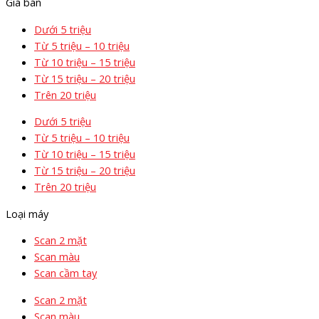
Giá bán
Dưới 5 triệu
Từ 5 triệu – 10 triệu
Từ 10 triệu – 15 triệu
Từ 15 triệu – 20 triệu
Trên 20 triệu
Dưới 5 triệu
Từ 5 triệu – 10 triệu
Từ 10 triệu – 15 triệu
Từ 15 triệu – 20 triệu
Trên 20 triệu
Loại máy
Scan 2 mặt
Scan màu
Scan cầm tay
Scan 2 mặt
Scan màu