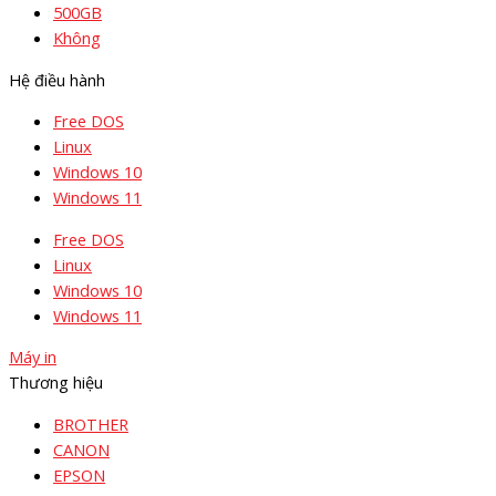
500GB
Không
Hệ điều hành
Free DOS
Linux
Windows 10
Windows 11
Free DOS
Linux
Windows 10
Windows 11
Máy in
Thương hiệu
BROTHER
CANON
EPSON