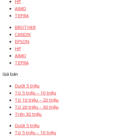
HP
AIMO
TEPRA
BROTHER
CANON
EPSON
HP
AIMO
TEPRA
Giá bán
Dưới 5 triệu
Từ 5 triệu – 10 triệu
Từ 10 triệu – 20 triệu
Từ 20 triệu – 30 triệu
Trên 30 triệu
Dưới 5 triệu
Từ 5 triệu – 10 triệu