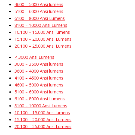
4600 – 5000 Ansi lumens
5100 – 6000 Ansi lumens
6100 – 8000 Ansi Lumens
8100 – 10000 Ansi Lumens
10.100 – 15.000 Ansi lumens
15.100 – 20.000 Ansi Lumens
20.100 – 25.000 Ansi Lumens
< 3000 Ansi Lumens
3000 – 3500 Ansi lumens
3600 – 4000 Ansi lumens
4100 – 4500 Ansi lumens
4600 – 5000 Ansi lumens
5100 – 6000 Ansi lumens
6100 – 8000 Ansi Lumens
8100 – 10000 Ansi Lumens
10.100 – 15.000 Ansi lumens
15.100 – 20.000 Ansi Lumens
20.100 – 25.000 Ansi Lumens