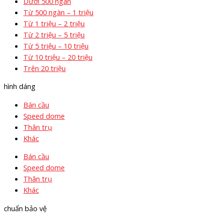
Dưới 500 ngàn
Từ 500 ngàn – 1 triệu
Từ 1 triệu – 2 triệu
Từ 2 triệu – 5 triệu
Từ 5 triệu – 10 triệu
Từ 10 triệu – 20 triệu
Trên 20 triệu
hình dáng
Bán cầu
Speed dome
Thân trụ
Khác
Bán cầu
Speed dome
Thân trụ
Khác
chuẩn bảo vệ