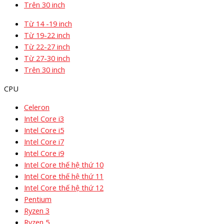
Trên 30 inch
Từ 14 -19 inch
Từ 19-22 inch
Từ 22-27 inch
Từ 27-30 inch
Trên 30 inch
CPU
Celeron
Intel Core i3
Intel Core i5
Intel Core i7
Intel Core i9
Intel Core thế hệ thứ 10
Intel Core thế hệ thứ 11
Intel Core thế hệ thứ 12
Pentium
Ryzen 3
Ryzen 5