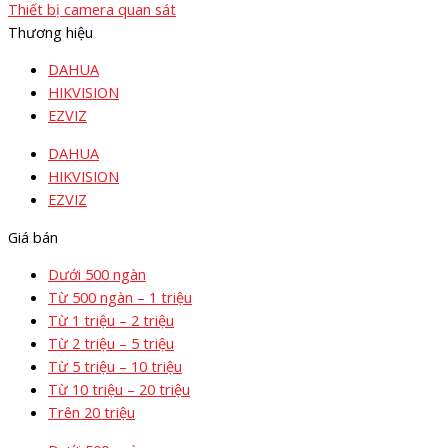
Thiết bị camera quan sát
Thương hiệu
DAHUA
HIKVISION
EZVIZ
DAHUA
HIKVISION
EZVIZ
Giá bán
Dưới 500 ngàn
Từ 500 ngàn – 1 triệu
Từ 1 triệu – 2 triệu
Từ 2 triệu – 5 triệu
Từ 5 triệu – 10 triệu
Từ 10 triệu – 20 triệu
Trên 20 triệu