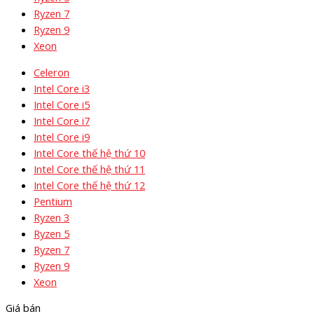
Ryzen 7
Ryzen 9
Xeon
Celeron
Intel Core i3
Intel Core i5
Intel Core i7
Intel Core i9
Intel Core thế hệ thứ 10
Intel Core thế hệ thứ 11
Intel Core thế hệ thứ 12
Pentium
Ryzen 3
Ryzen 5
Ryzen 7
Ryzen 9
Xeon
Giá bán