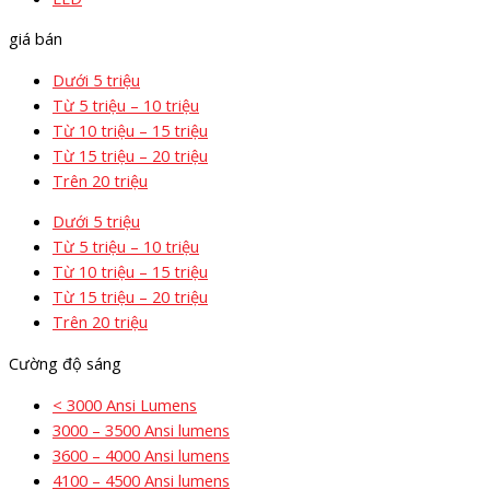
giá bán
Dưới 5 triệu
Từ 5 triệu – 10 triệu
Từ 10 triệu – 15 triệu
Từ 15 triệu – 20 triệu
Trên 20 triệu
Dưới 5 triệu
Từ 5 triệu – 10 triệu
Từ 10 triệu – 15 triệu
Từ 15 triệu – 20 triệu
Trên 20 triệu
Cường độ sáng
< 3000 Ansi Lumens
3000 – 3500 Ansi lumens
3600 – 4000 Ansi lumens
4100 – 4500 Ansi lumens