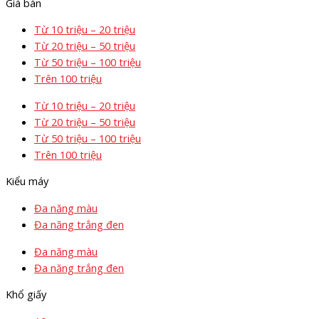
Giá bán
Từ 10 triệu – 20 triệu
Từ 20 triệu – 50 triệu
Từ 50 triệu – 100 triệu
Trên 100 triệu
Từ 10 triệu – 20 triệu
Từ 20 triệu – 50 triệu
Từ 50 triệu – 100 triệu
Trên 100 triệu
Kiểu máy
Đa năng màu
Đa năng trắng đen
Đa năng màu
Đa năng trắng đen
Khổ giấy