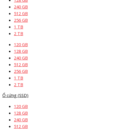
128 GB
240 GB
512 GB
256 GB
1 TB
2 TB
120 GB
128 GB
240 GB
512 GB
256 GB
1 TB
2 TB
Ổ cứng (SSD)
120 GB
128 GB
240 GB
512 GB