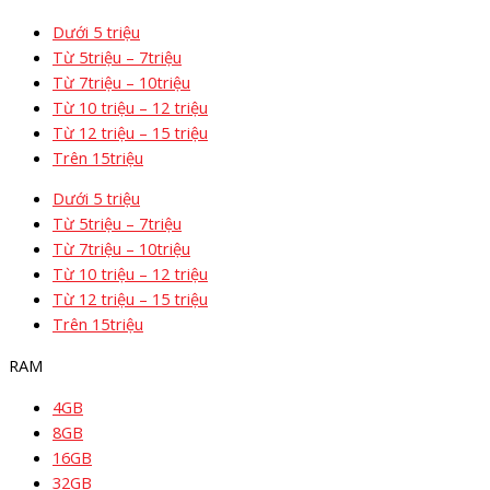
Dưới 5 triệu
Từ 5triệu – 7triệu
Từ 7triệu – 10triệu
Từ 10 triệu – 12 triệu
Từ 12 triệu – 15 triệu
Trên 15triệu
Dưới 5 triệu
Từ 5triệu – 7triệu
Từ 7triệu – 10triệu
Từ 10 triệu – 12 triệu
Từ 12 triệu – 15 triệu
Trên 15triệu
RAM
4GB
8GB
16GB
32GB